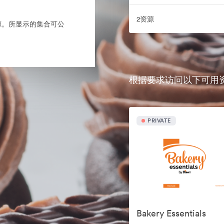
2资源
的来源。所显示的集合可公
根据要求访问以下可用
PRIVATE
Bakery Essentials