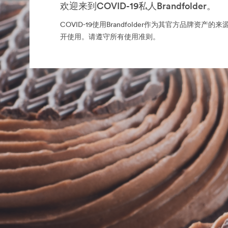
欢迎来到COVID-19私人Brandfolder。
COVID-19使用Brandfolder作为其官方品牌资产
开使用。请遵守所有使用准则。