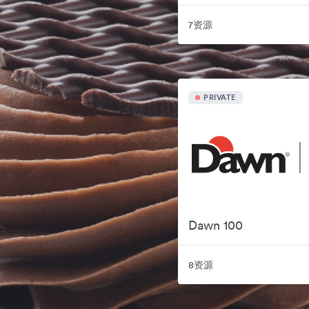
7资源
PRIVATE
Dawn 100
8资源