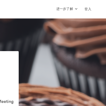
进一步了解
登入
Meeting