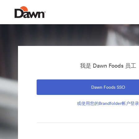
我是 Dawn Foods 员工
Dawn Foods SSO
或使用您的Brandfolder帐户登