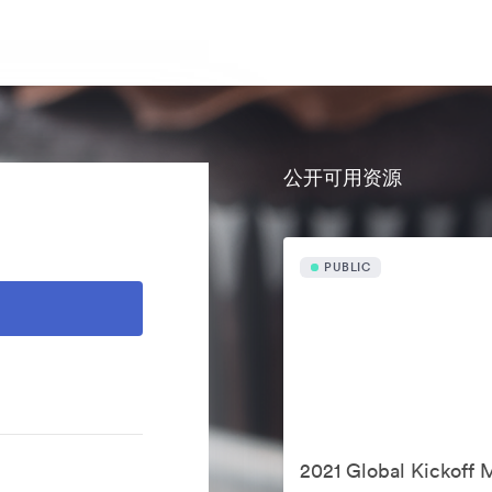
公开可用资源
PUBLIC
录
2021 Global Kickoff 