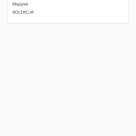
Majątek
KOLEKCJA