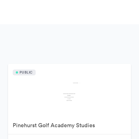
PUBLIC
Pinehurst Golf Academy Studies