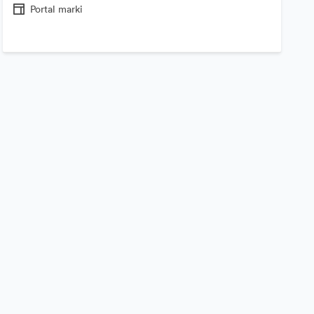
Portal marki