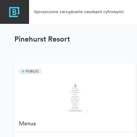
Uproszczone zarządzanie zasobami cyfrowymi.
Pinehurst Resort
PUBLIC
Menus