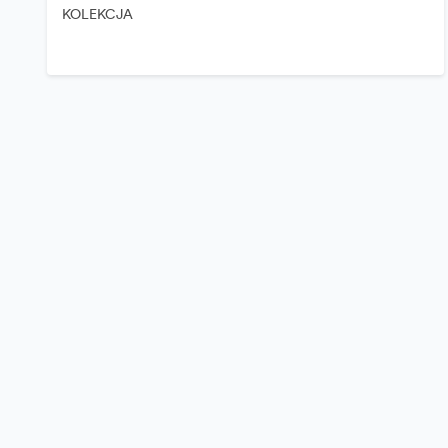
KOLEKCJA