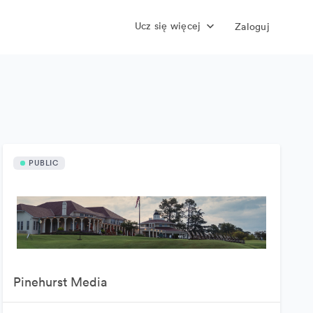
Ucz się więcej
Zaloguj
PUBLIC
Pinehurst Media