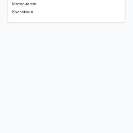
Материалов
Коллекция