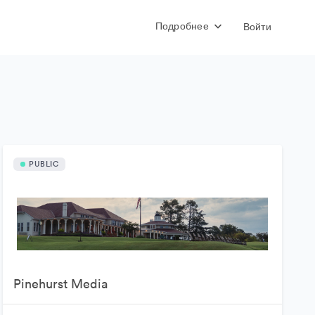
Подробнее
Войти
PUBLIC
Pinehurst Media