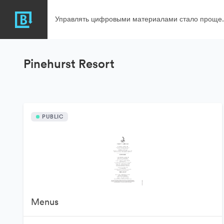
Управлять цифровыми материалами стало проще.
Pinehurst Resort
PUBLIC
Menus