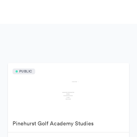
PUBLIC
Pinehurst Golf Academy Studies