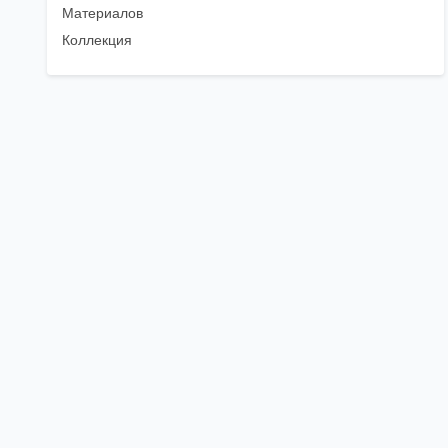
Материалов
Коллекция