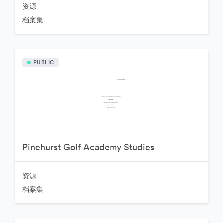
资源
档案集
PUBLIC
Pinehurst Golf Academy Studies
资源
档案集