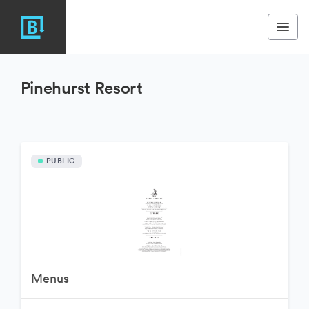
Pinehurst Resort
PUBLIC
Menus