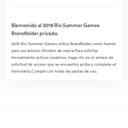
Bienvenido al 2016 Rio Summer Games
Brandfolder privado.
2016 Rio Summer Games utiliza Brandfolder como fuente
para sus activos oficiales de marca.Para solicitar
formalmente activos creativos, haga clic en el enlace de
solicitud de acceso que se encuentra arriba y complete el
formulario.Cumpla con todas las pautas de uso.