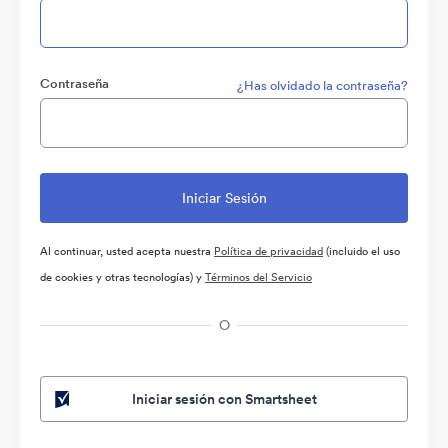
Contraseña
¿Has olvidado la contraseña?
Al continuar, usted acepta nuestra
Política de privacidad
(incluido el uso
de cookies y otras tecnologías) y
Términos del Servicio
O
Iniciar sesión con Smartsheet