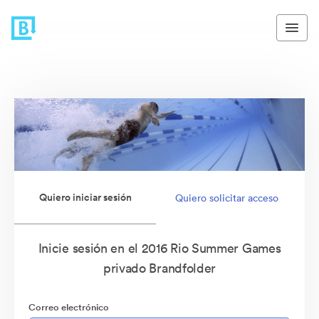
Quiero iniciar sesión
Quiero solicitar acceso
Inicie sesión en el 2016 Rio Summer Games
privado Brandfolder
Correo electrónico