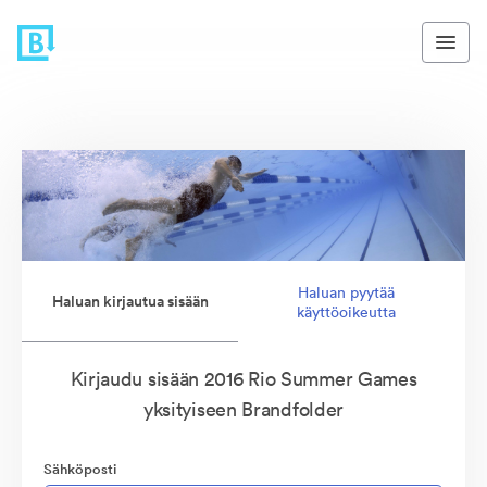
Haluan pyytää
Haluan kirjautua sisään
käyttöoikeutta
Kirjaudu sisään 2016 Rio Summer Games
yksityiseen Brandfolder
Sähköposti