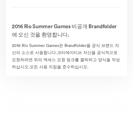
2016 Rio Summer Games 비공개 Brandfolder
에 오신 것을 환영합니다.
2016 Rio Summer Games은 Brandfolder을 공식 브랜드 자
산의 소스로 사용합니다.크리에이티브 자산을 공식적으로
요청하려면 위의 액세스 요청 링크를 클릭하고 양식을 작성
하십시오.모든 사용 지침을 준수하십시오.