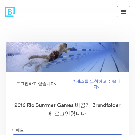
액세스를 요청하고 싶습니
로그인하고 싶습니다.
다.
2016 Rio Summer Games 비공개 Brandfolder
에 로그인합니다.
이메일