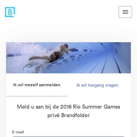
Ik wil mezelf aanmelden
Ik wil toegang vragen
Meld u aan bij de 2016 Rio Summer Games
privé Brandfolder
E-mail