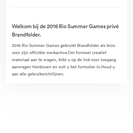
Welkom bij de 2016 Rio Summer Games privé
Brandfolder.
2016 Rio Summer Games gebruikt Brandfolder als bron
voor zijn officiële merkactiva.Om formeel creatief
materiaal aan te vragen, klikt u op de link voor toegang
aanvragen hierboven en vult u het formulier in.Houd u
aan alle gebruiksrichtlijnen.