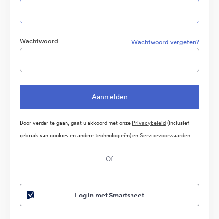
Wachtwoord
Wachtwoord vergeten?
Door verder te gaan, gaat u akkoord met onze
Privacybeleid
(inclusief
gebruik van cookies en andere technologieën) en
Servicevoorwaarden
Of
Log in met Smartsheet