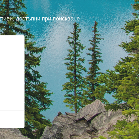
ктиви, достъпни при поискване