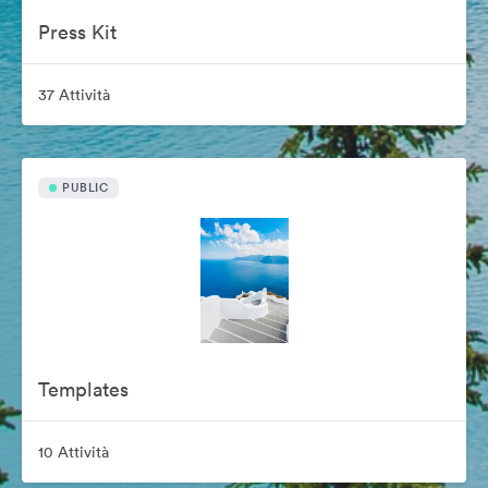
Press Kit
37 Attività
PUBLIC
Templates
10 Attività