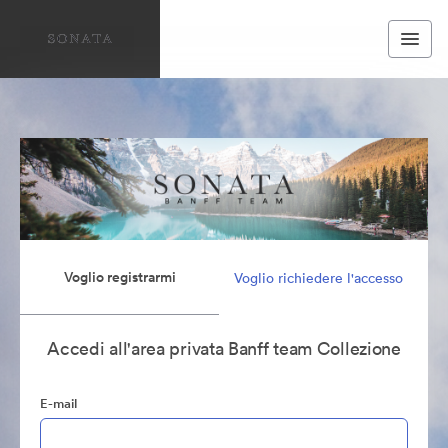
Voglio registrarmi
Voglio richiedere l'accesso
Accedi all'area privata Banff team Collezione
E-mail