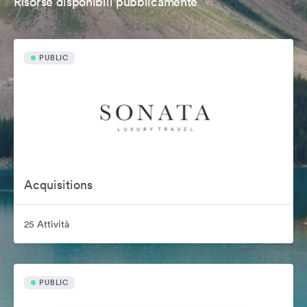
Risorse disponibili pubblicamente
PUBLIC
Acquisitions
25 Attività
PUBLIC