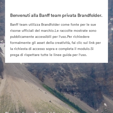
Benvenuti alla Banff team privata Brandfolder.
Banff team utilizza Brandfolder come fonte per le sue
risorse ufficiali del marchio.Le raccolte mostrate sono
pubblicamente accessibili per l'uso.Per richiedere
formalmente gli asset della creatività, fai clic sul link per
la richiesta di accesso sopra e completa il modulo.Si
prega di rispettare tutte le linee guida per l'uso.