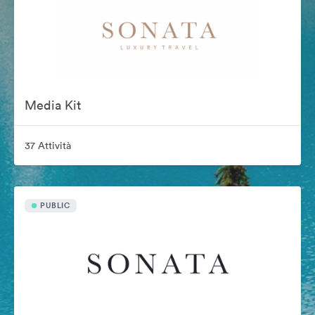
Media Kit
37 Attività
PUBLIC