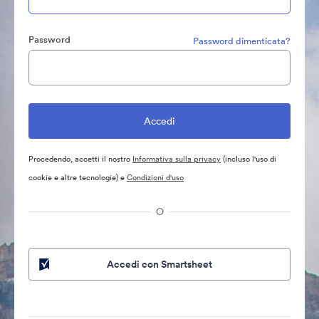
Password
Password dimenticata?
Procedendo, accetti il nostro
Informativa sulla privacy
(incluso l'uso di
cookie e altre tecnologie) e
Condizioni d'uso
O
Accedi con Smartsheet