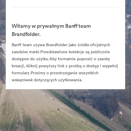
Witamy w prywatnym Banff team
Brandfolder.
Banff team używa Brandfolder jako źródła oficjalnych
zasobów marki.Przedstawione kolekcje są publicznie
dostępne do użytku.Aby formalnie poprosić o zasoby
kreacji, kliknij powyższy link z prośbą o dostęp i wypełnij
formularz.Prosimy o przestrzeganie wszystkich
wskazówek dotyczących użytkowania.