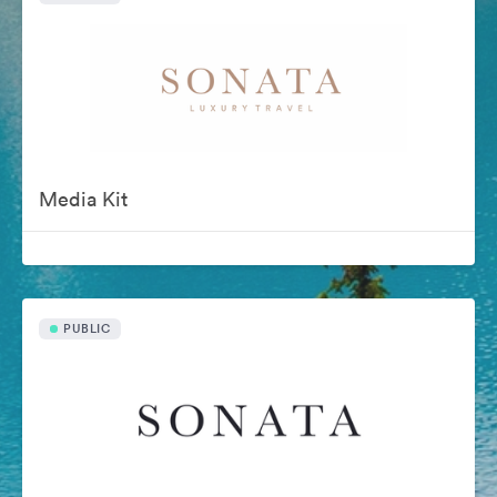
Media Kit
PUBLIC