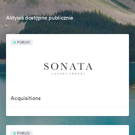
Aktywa dostępne publicznie
PUBLIC
Acquisitions
PUBLIC