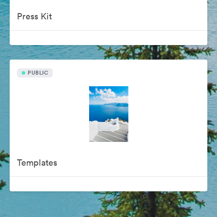
Press Kit
PUBLIC
Templates