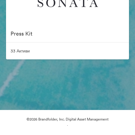
Press Kit
33 Активи
©2026 Brandfolder, Inc. Digital Asset Management
·
Предпочитания за бисквитки