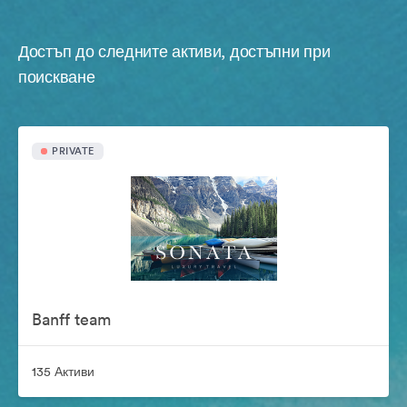
Достъп до следните активи, достъпни при
поискване
PRIVATE
Banff team
135 Активи