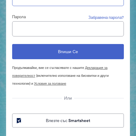
Парола
Забравена парола?
Продължавайки, вие се съгласявате с нашите
Декларация за
поверителност
(включително използване на бисквитки и други
технологии) и
Условия за ползване
Или
Влезте със Smartsheet