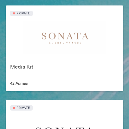
PRIVATE
Media Kit
42 Активи
PRIVATE