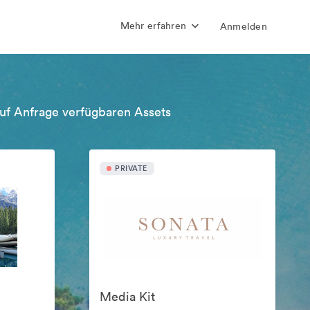
Mehr erfahren
Anmelden
uf Anfrage verfügbaren Assets
PRIVATE
Media Kit