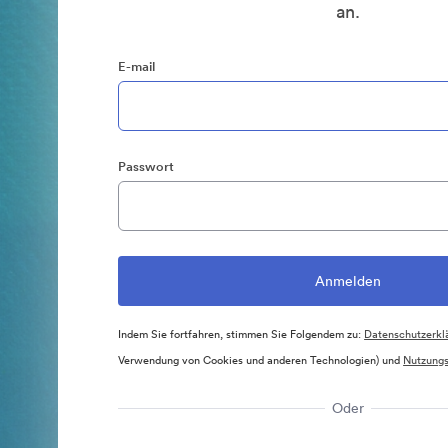
an.
E-mail
Passwort
Indem Sie fortfahren, stimmen Sie Folgendem zu:
Datenschutzerkl
Verwendung von Cookies und anderen Technologien) und
Nutzung
Oder