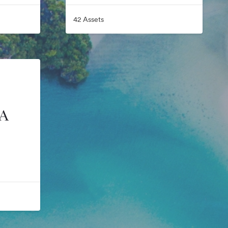
42 Assets