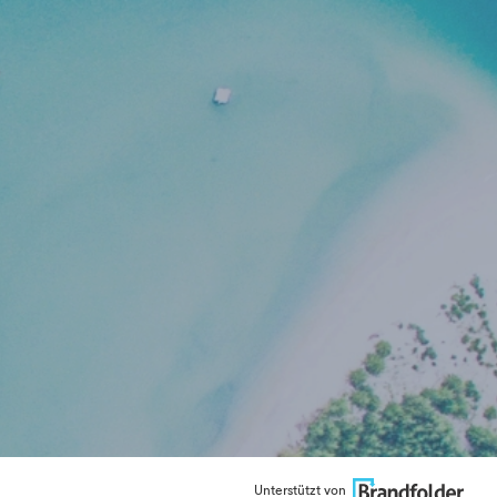
Unterstützt von