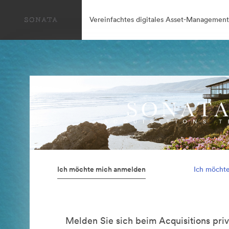
Vereinfachtes digitales Asset-Management
Ich möchte mich anmelden
Ich möcht
Melden Sie sich beim Acquisitions priv