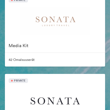
PRIVATE
Media Kit
42 Omaisuuserät
PRIVATE