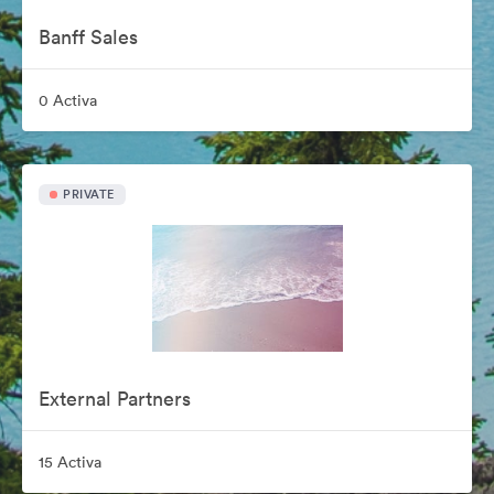
Banff Sales
0 Activa
PRIVATE
External Partners
15 Activa