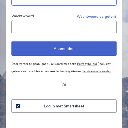
Wachtwoord
Wachtwoord vergeten?
Door verder te gaan, gaat u akkoord met onze
Privacybeleid
(inclusief
gebruik van cookies en andere technologieën) en
Servicevoorwaarden
Of
Log in met Smartsheet