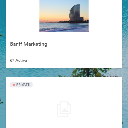
Banff Marketing
67 Activa
PRIVATE