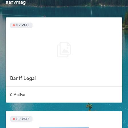
aanvraag
PRIVATE
Banff Legal
0 Activa
PRIVATE