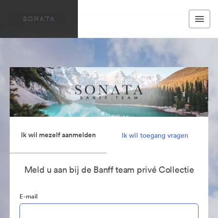
Ik wil mezelf aanmelden
Ik wil toegang vragen
Meld u aan bij de Banff team privé Collectie
E-mail