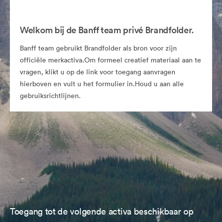
Welkom bij de Banff team privé Brandfolder.
Banff team gebruikt Brandfolder als bron voor zijn
officiële merkactiva.Om formeel creatief materiaal aan te
vragen, klikt u op de link voor toegang aanvragen
hierboven en vult u het formulier in.Houd u aan alle
gebruiksrichtlijnen.
Toegang tot de volgende activa beschikbaar op