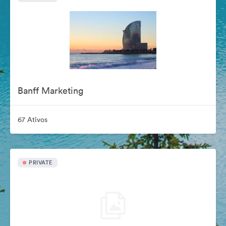
Banff Marketing
67 Ativos
PRIVATE