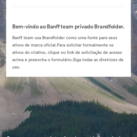
Bem-vindo ao Banff team privado Brandfolder.
Banff team usa Brandfolder como uma fonte para seus
ativos de marca oficial.Para solicitar formalmente os
ativos do criativo, clique no link de solicitação de acesso
acima e preencha o formulário.Siga todas as diretrizes de
uso.