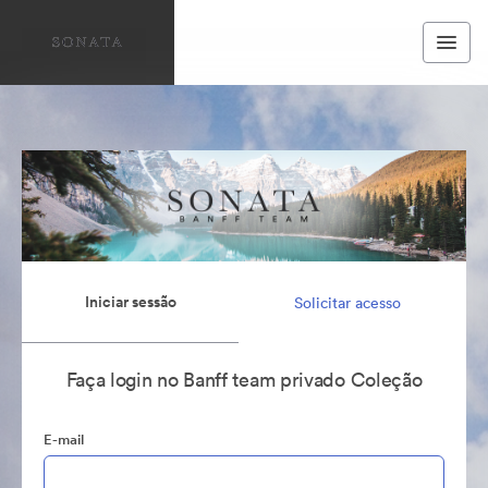
Iniciar sessão
Solicitar acesso
Faça login no Banff team privado Coleção
E-mail