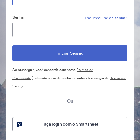
Senha
Esqueceu-se da senha?
Ao prosseguir, você concorda com nossa
Política de
Privacidade
(incluindo o uso de cookies e outras tecnologias) e
Termos de
Serviço
Ou
Faça login com o Smartsheet