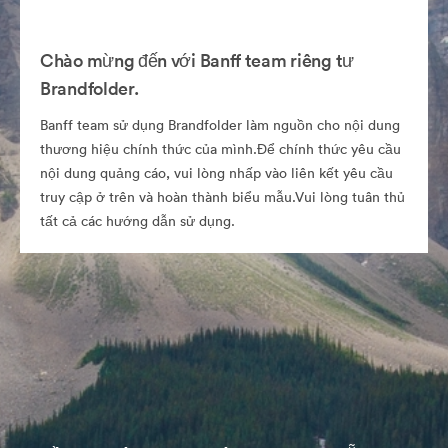
Chào mừng đến với Banff team riêng tư
Brandfolder.
Banff team sử dụng Brandfolder làm nguồn cho nội dung
thương hiệu chính thức của mình.Để chính thức yêu cầu
nội dung quảng cáo, vui lòng nhấp vào liên kết yêu cầu
truy cập ở trên và hoàn thành biểu mẫu.Vui lòng tuân thủ
tất cả các hướng dẫn sử dụng.