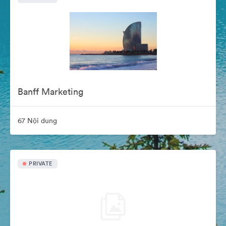
Banff Marketing
67 Nội dung
PRIVATE