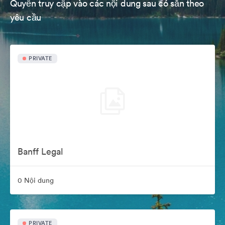
Quyền truy cập vào các nội dung sau có sẵn theo
yêu cầu
PRIVATE
Banff Legal
0 Nội dung
PRIVATE