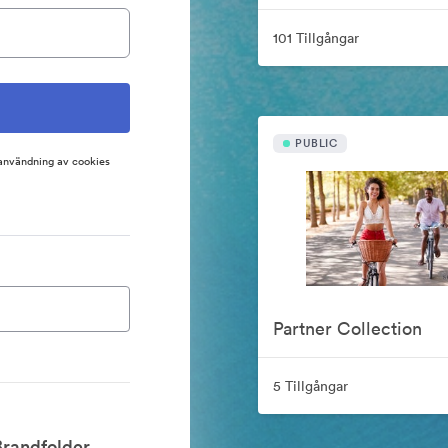
101 Tillgångar
PUBLIC
 användning av cookies
Partner Collection
5 Tillgångar
Brandfolder.