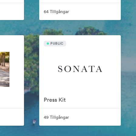
64 Tillgångar
PUBLIC
Press Kit
49 Tillgångar