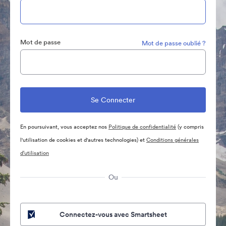
Mot de passe
Mot de passe oublié ?
En poursuivant, vous acceptez nos
Politique de confidentialité
(y compris
l'utilisation de cookies et d'autres technologies) et
Conditions générales
d’utilisation
Ou
Connectez-vous avec Smartsheet