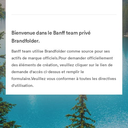
Bienvenue dans le Banff team privé
Brandfolder.
Banff team utilise Brandfolder comme source pour ses
actifs de marque officiels.Pour demander officiellement
des éléments de création, veuillez cliquer sur le lien de
demande d'accès ci-dessus et remplir le
formulaire.Veuillez vous conformer à toutes les directives
d'utilisation.