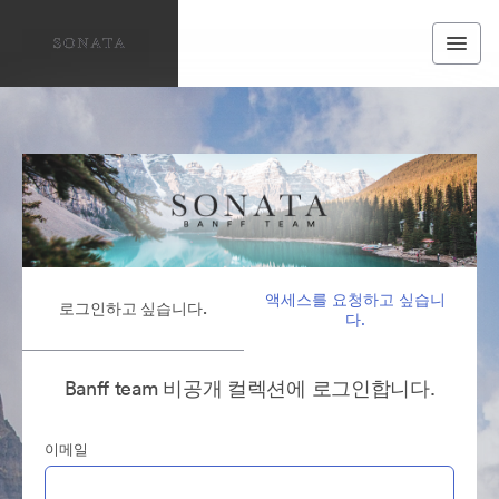
액세스를 요청하고 싶습니
로그인하고 싶습니다.
다.
Banff team 비공개 컬렉션에 로그인합니다.
이메일