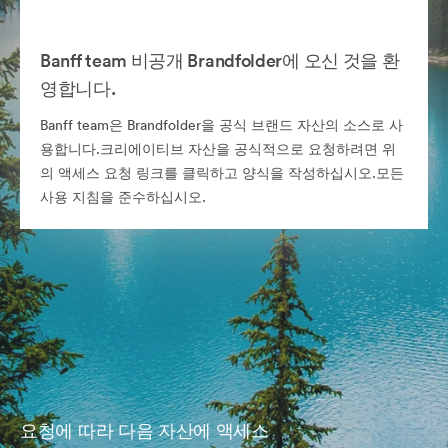
Banff team 비공개 Brandfolder에 오신 것을 환
영합니다.
Banff team은 Brandfolder을 공식 브랜드 자산의 소스로 사
용합니다.크리에이티브 자산을 공식적으로 요청하려면 위
의 액세스 요청 링크를 클릭하고 양식을 작성하십시오.모든
사용 지침을 준수하십시오.
요청에 따라 다음 자산에 액세스