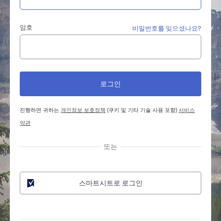
암호
비밀번호를 잊으셨나요?
진행하면 귀하는
개인정보 보호정책
(쿠키 및 기타 기술 사용 포함)
서비스
약관
또는
스마트시트로 로그인