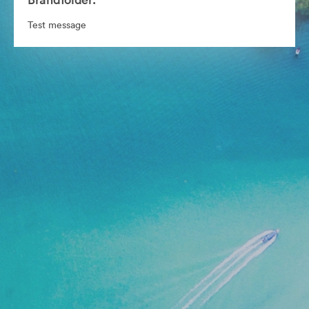
Test message