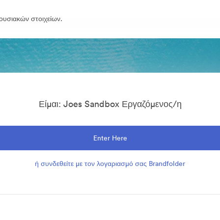
ουσιακών στοιχείων.
Είμαι: Joes Sandbox Εργαζόμενος/η
Enter Here
ή συνδεθείτε με τον λογαριασμό σας Brandfolder