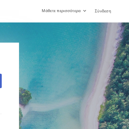
Μάθετε περισσότερα
Σύνδεση