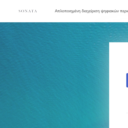
Απλοποιημένη διαχείριση ψηφιακών περι