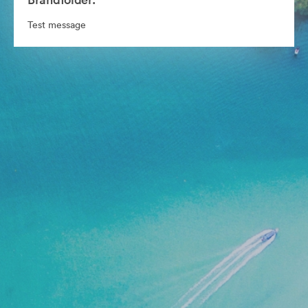
Test message