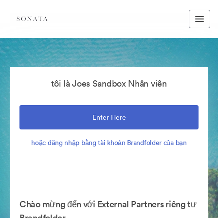
tôi là Joes Sandbox Nhân viên
Enter Here
hoặc đăng nhập bằng tài khoản Brandfolder của bạn
Chào mừng đến với External Partners riêng tư
Brandfolder.