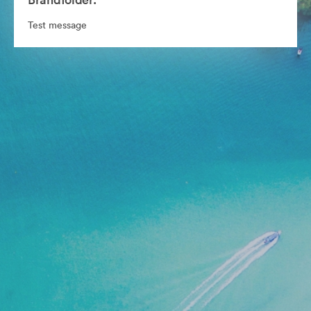
Test message