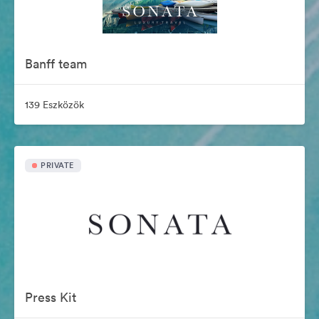
Banff team
139 Eszközök
PRIVATE
Press Kit