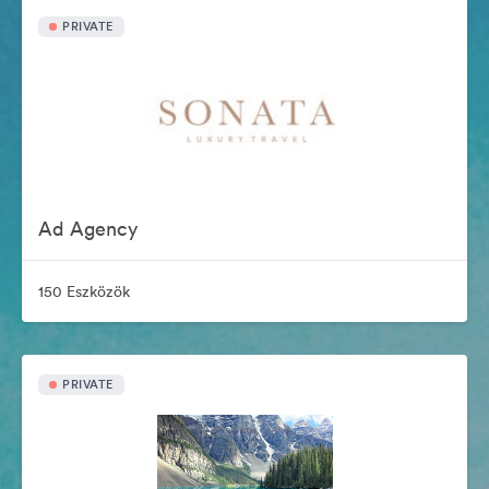
PRIVATE
Ad Agency
150 Eszközök
PRIVATE