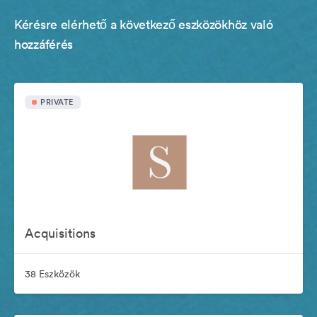
Kérésre elérhető a következő eszközökhöz való
hozzáférés
PRIVATE
Acquisitions
38 Eszközök