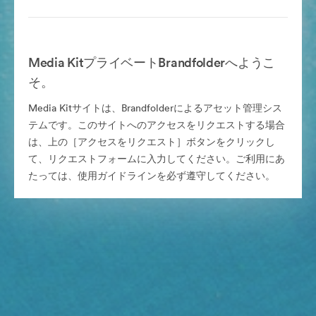
Media KitプライベートBrandfolderへようこ
そ。
Media Kitサイトは、Brandfolderによるアセット管理シス
テムです。このサイトへのアクセスをリクエストする場合
は、上の［アクセスをリクエスト］ボタンをクリックし
て、リクエストフォームに入力してください。ご利用にあ
たっては、使用ガイドラインを必ず遵守してください。