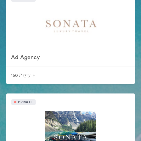
Ad Agency
150アセット
PRIVATE