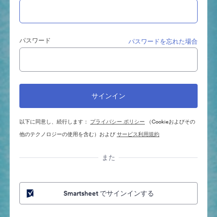
パスワード
パスワードを忘れた場合
以下に同意し、続行します：
プライバシー ポリシー
（Cookieおよびその
他のテクノロジーの使用を含む）および
サービス利用規約
また
Smartsheet でサインインする