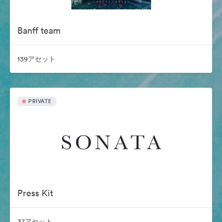
Banff team
139アセット
PRIVATE
Press Kit
37アセット