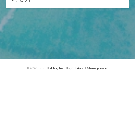
©2026 Brandfolder, Inc. Digital Asset Management
·
Cookieの設定
プライバシー ポリシー
サービス利用規約
ライブチャット
メールサポート
提供: