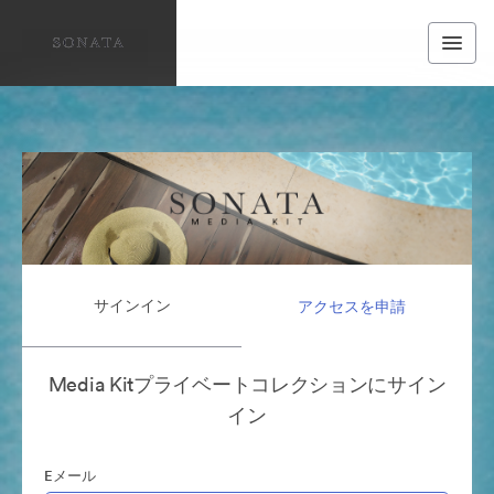
サインイン
アクセスを申請
Media Kitプライベートコレクションにサイン
イン
Eメール