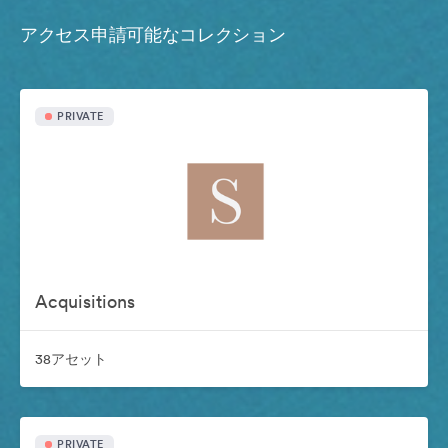
アクセス申請可能なコレクション
PRIVATE
Acquisitions
38アセット
PRIVATE