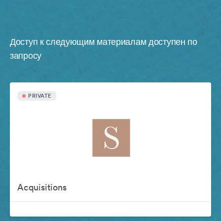
Доступ к следующим материалам доступен по
запросу
PRIVATE
Acquisitions