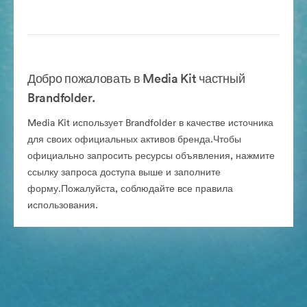
Добро пожаловать в Media Kit частный
Brandfolder.
Media Kit использует Brandfolder в качестве источника
для своих официальных активов бренда.Чтобы
официально запросить ресурсы объявления, нажмите
ссылку запроса доступа выше и заполните
форму.Пожалуйста, соблюдайте все правила
использования.