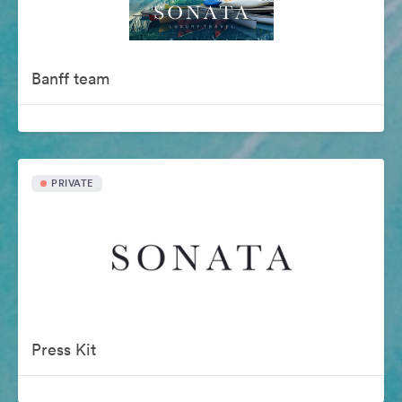
Banff team
PRIVATE
Press Kit