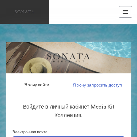
Я хочу войти
Я хочу запросить доступ
Войдите в личный кабинет Media Kit
Коллекция.
Электронная почта