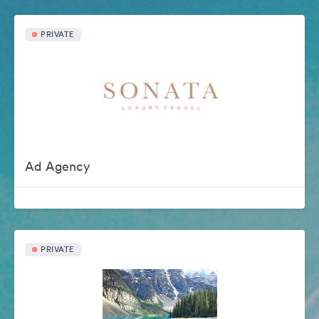
PRIVATE
Ad Agency
PRIVATE