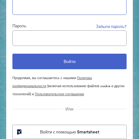
Пароль
Забыли пароль?
Продолжая, вы соглашаетесь с нашими
Политика
конфиденциальности
(включая использование файлов cookie и других
технологий) и
Пользовательское соглашение
Или
Войти с помощью Smartsheet