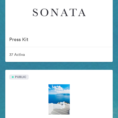
Press Kit
37 Activa
PUBLIC