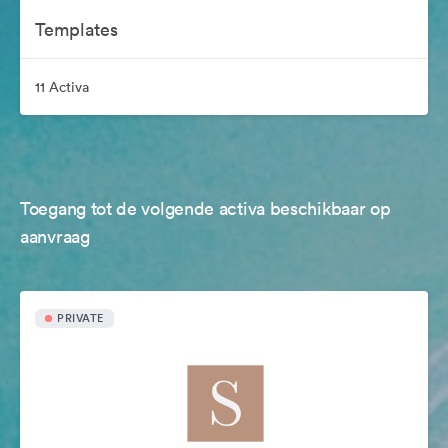
Templates
11 Activa
Toegang tot de volgende activa beschikbaar op
aanvraag
PRIVATE