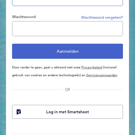
Wachtwoord
Wachtwoord vergeten?
Door verder te gaan, gaat u akkoord met onze
Privacybeleid
(inclusief
gebruik van cookies en andere technologieën) en
Servicevoorwaarden
Of
Log in met Smartsheet