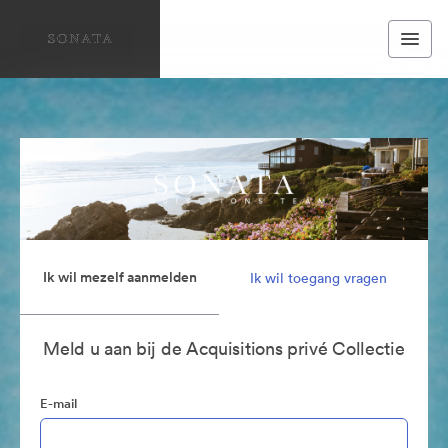
Ik wil mezelf aanmelden
Ik wil toegang vragen
Meld u aan bij de Acquisitions privé Collectie
E-mail