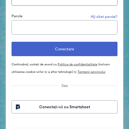
Parola
Aţi uitat parola?
Continuând, sunteți de acord cu
Politica de confidentialitate
(inclusiv
utilizarea cookie-urilor și a altor tehnologii) și
Termenii serviciului
Sau
Conectați-vă cu Smartsheet