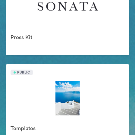
Press Kit
PUBLIC
Templates