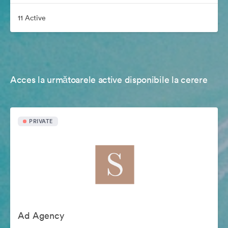
11 Active
Acces la următoarele active disponibile la cerere
PRIVATE
Ad Agency