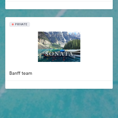
PRIVATE
Banff team