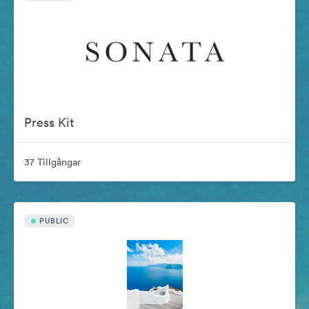
Press Kit
37 Tillgångar
PUBLIC