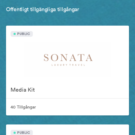
Offentligt tillgängliga tillgångar
PUBLIC
Media Kit
40 Tillgångar
PUBLIC