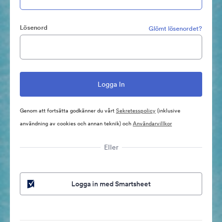
Lösenord
Glömt lösenordet?
Genom att fortsätta godkänner du vårt
Sekretesspolicy
(inklusive
användning av cookies och annan teknik) och
Användarvillkor
Eller
Logga in med Smartsheet