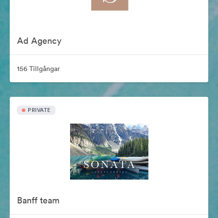
Ad Agency
156 Tillgångar
PRIVATE
Banff team