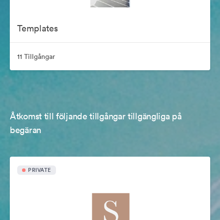
Templates
11 Tillgångar
Åtkomst till följande tillgångar tillgängliga på
begäran
PRIVATE