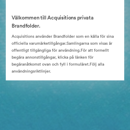
Välkommen till Acquisitions privata
Brandfolder.
Acquisitions använder Brandfolder som en källa för sina
officiella varumärketillgångar.Samlingarna som visas är
offentligt tillgängliga för användning.För att formellt
begära annonstillgångar, klicka på länken för
begäranåtkomst ovan och fyll i formuläret.Följ alla
användningsriktlinjer.