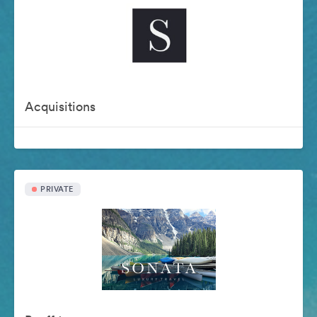
Acquisitions
PRIVATE