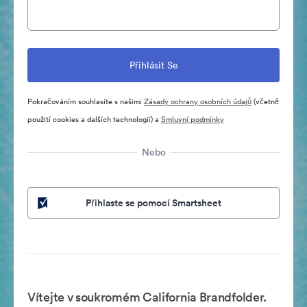
Pokračováním souhlasíte s našimi
Zásady ochrany osobních údajů
(včetně
použití cookies a dalších technologií) a
Smluvní podmínky
Nebo
Přihlaste se pomocí Smartsheet
Vítejte v soukromém California Brandfolder.