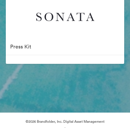
Press Kit
©2026 Brandfolder, Inc. Digital Asset Management
·