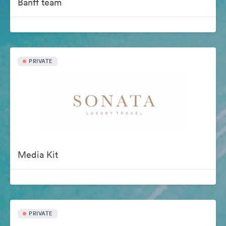
Banff team
PRIVATE
Media Kit
PRIVATE