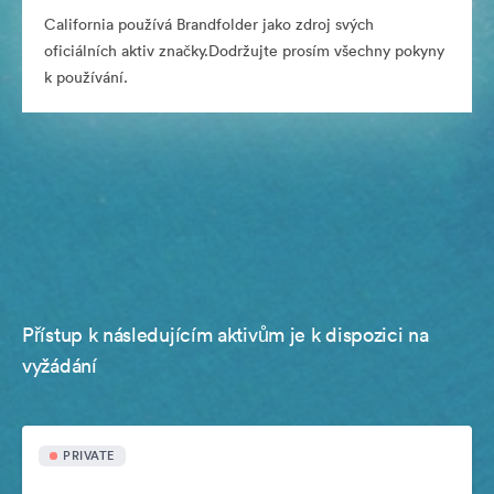
California používá Brandfolder jako zdroj svých
oficiálních aktiv značky.Dodržujte prosím všechny pokyny
k používání.
Přístup k následujícím aktivům je k dispozici na
vyžádání
PRIVATE