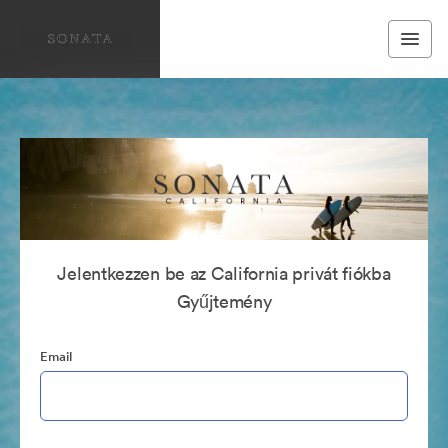
Jelentkezzen be az California privát fiókba
Gyűjtemény
Email