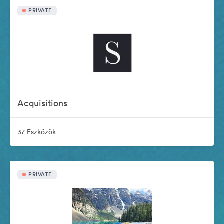
PRIVATE
Acquisitions
37 Eszközök
PRIVATE