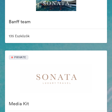
Banff team
135 Eszközök
PRIVATE
Media Kit