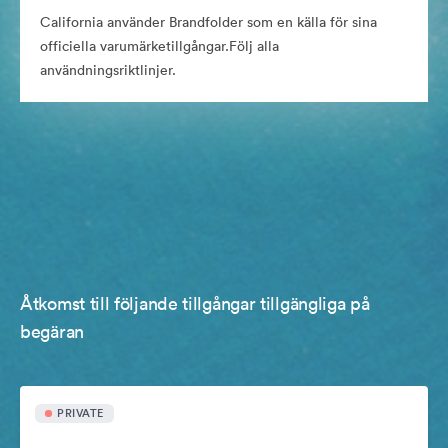
California använder Brandfolder som en källa för sina
officiella varumärketillgångar.Följ alla
användningsriktlinjer.
Åtkomst till följande tillgångar tillgängliga på
begäran
PRIVATE