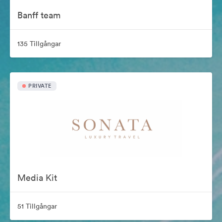
Banff team
135 Tillgångar
PRIVATE
Media Kit
51 Tillgångar