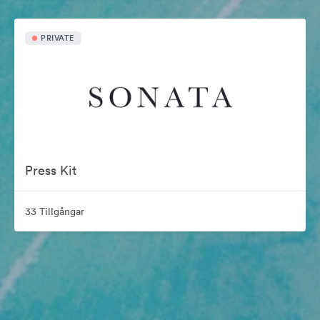
PRIVATE
Press Kit
33 Tillgångar