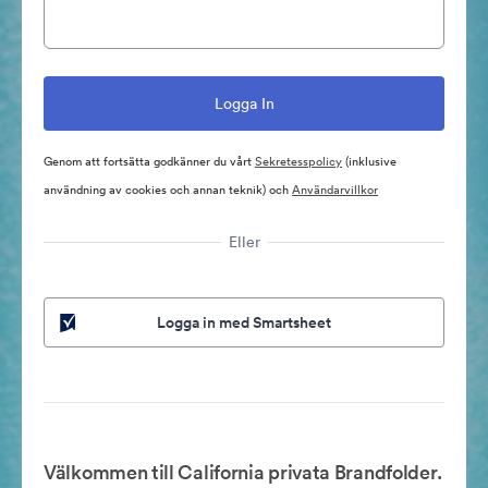
Genom att fortsätta godkänner du vårt
Sekretesspolicy
(inklusive
användning av cookies och annan teknik) och
Användarvillkor
Eller
Logga in med Smartsheet
Välkommen till California privata Brandfolder.