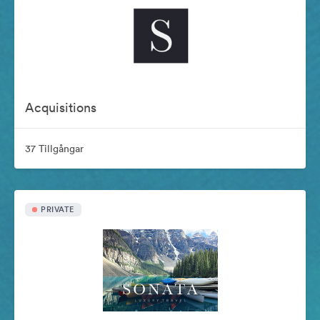
Acquisitions
37 Tillgångar
PRIVATE