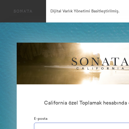
Dijital Varlık Yönetimi Basitleştirilmiş.
California özel Toplamak hesabında
E-posta