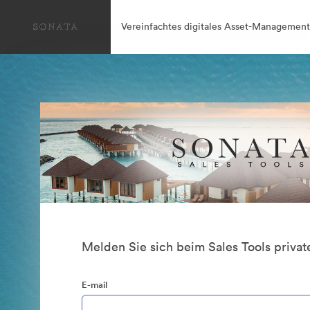
Vereinfachtes digitales Asset-Management
Melden Sie sich beim Sales Tools private
E-mail