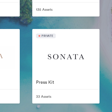
135 Assets
PRIVATE
Press Kit
33 Assets