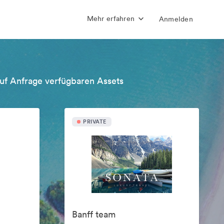
Mehr erfahren
Anmelden
uf Anfrage verfügbaren Assets
PRIVATE
Banff team