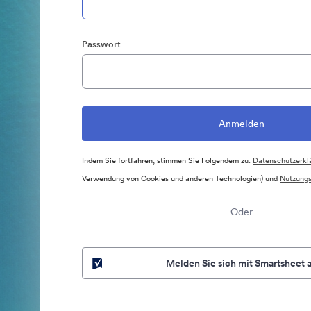
Passwort
Indem Sie fortfahren, stimmen Sie Folgendem zu:
Datenschutzerkl
Verwendung von Cookies und anderen Technologien) und
Nutzung
Oder
Melden Sie sich mit Smartsheet 