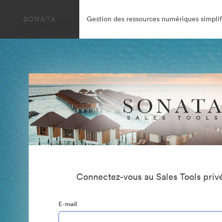
Gestion des ressources numériques simplif
Connectez-vous au Sales Tools priv
E-mail