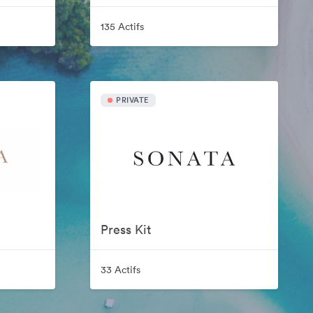
135 Actifs
PRIVATE
Press Kit
33 Actifs