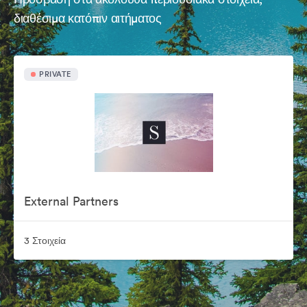
διαθέσιμα κατόπιν αιτήματος
PRIVATE
External Partners
3 Στοιχεία