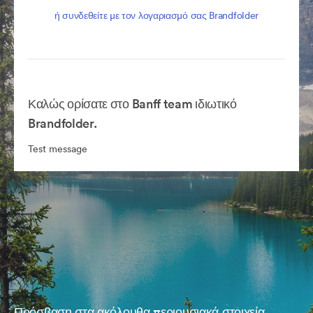
ή συνδεθείτε με τον λογαριασμό σας Brandfolder
Καλώς ορίσατε στο Banff team ιδιωτικό
Brandfolder.
Test message
Πρόσβαση στα ακόλουθα περιουσιακά στοιχεία,