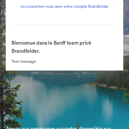
ou connectez-vous avec votre compte Brandfolder
Bienvenue dans le Banff team privé
Brandfolder.
Test message
Accès aux ressources suivantes disponible sur