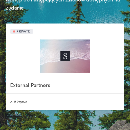
żądanie
PRIVATE
External Partners
3 Aktywa