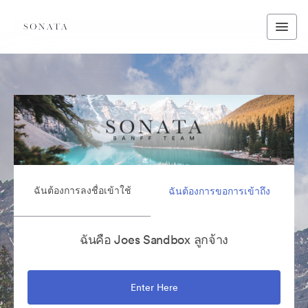
ฉันต้องการลงชื่อเข้าใช้
ฉันต้องการขอการเข้าถึง
ฉันคือ Joes Sandbox ลูกจ้าง
Enter Here