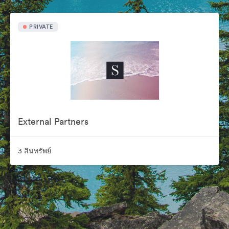
PRIVATE
External Partners
3 สินทรัพย์