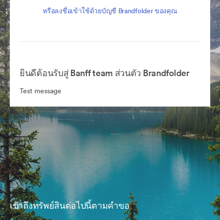
หรือลงชื่อเข้าใช้ด้วยบัญชี Brandfolder ของคุณ
ยินดีต้อนรับสู่ Banff team ส่วนตัว Brandfolder
Test message
เข้าถึงทรัพย์สินต่อไปนี้ตามคำขอ