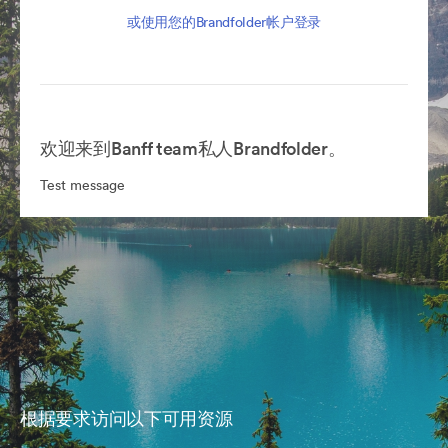
或使用您的Brandfolder帐户登录
欢迎来到Banff team私人Brandfolder。
Test message
根据要求访问以下可用资源