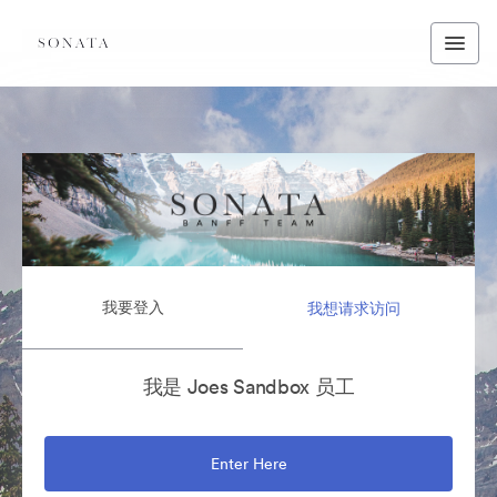
我要登入
我想请求访问
我是 Joes Sandbox 员工
Enter Here