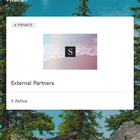
PRIVATE
External Partners
3 Aktiva