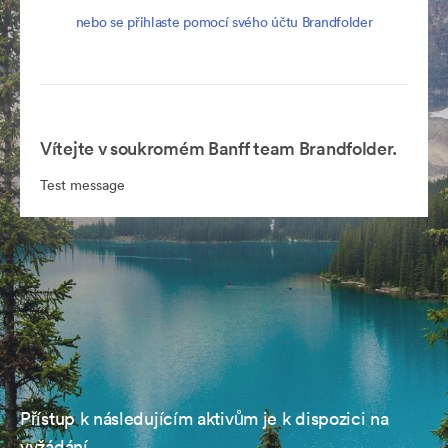
nebo se přihlaste pomocí svého účtu Brandfolder
Vítejte v soukromém Banff team Brandfolder.
Test message
Přístup k následujícím aktivům je k dispozici na
vyžádání