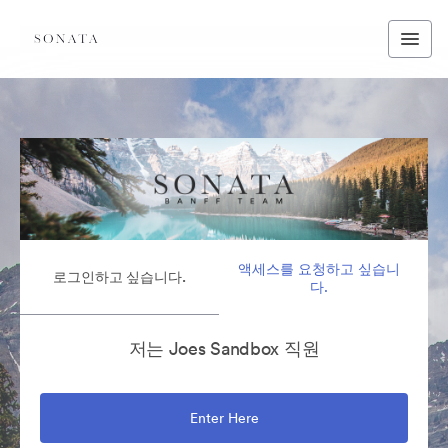
액세스를 요청하고 싶습니
로그인하고 싶습니다.
다.
저는 Joes Sandbox 직원
Enter Here