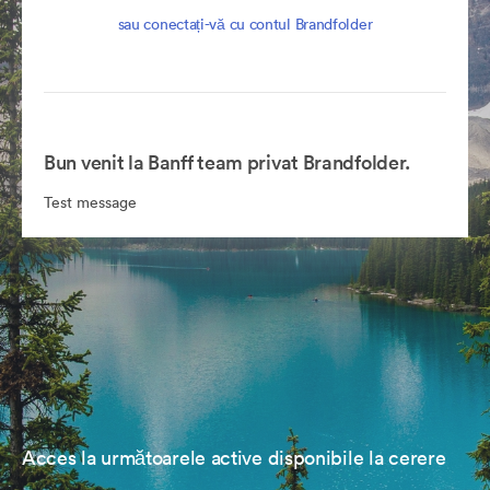
sau conectați-vă cu contul Brandfolder
Bun venit la Banff team privat Brandfolder.
Test message
Acces la următoarele active disponibile la cerere