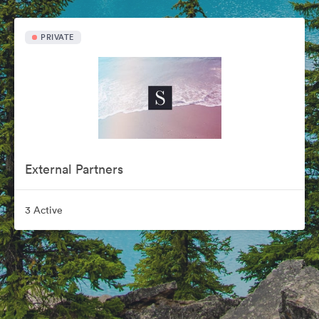
PRIVATE
External Partners
3 Active