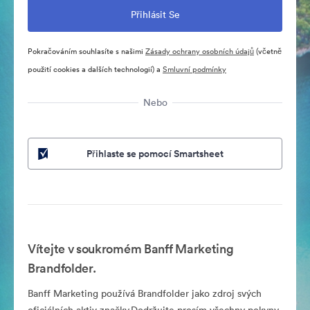
Pokračováním souhlasíte s našimi
Zásady ochrany osobních údajů
(včetně
použití cookies a dalších technologií) a
Smluvní podmínky
Nebo
Přihlaste se pomocí Smartsheet
Vítejte v soukromém Banff Marketing
Brandfolder.
Banff Marketing používá Brandfolder jako zdroj svých