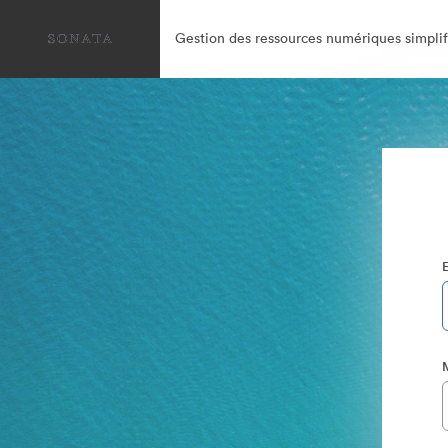
Gestion des ressources numériques simplif