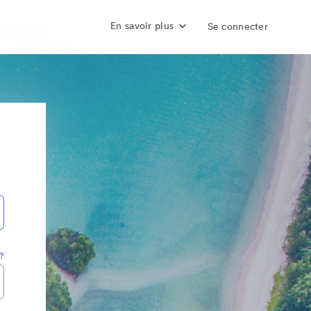
En savoir plus
Se connecter
?