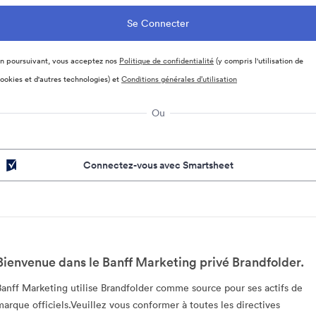
n poursuivant, vous acceptez nos
Politique de confidentialité
(y compris l'utilisation de
ookies et d'autres technologies) et
Conditions générales d’utilisation
Ou
Connectez-vous avec Smartsheet
Bienvenue dans le Banff Marketing privé Brandfolder.
Banff Marketing utilise Brandfolder comme source pour ses actifs de
marque officiels.Veuillez vous conformer à toutes les directives