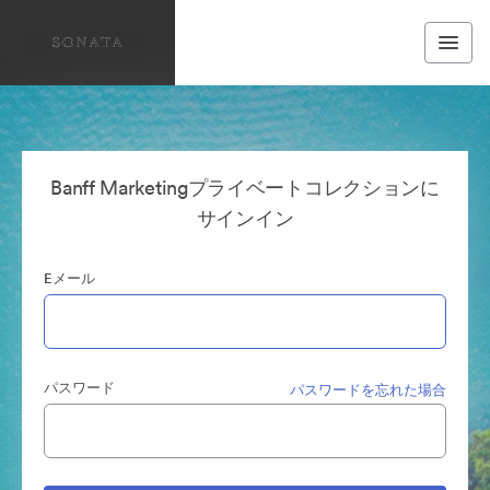
Banff Marketingプライベートコレクションに
サインイン
Eメール
パスワード
パスワードを忘れた場合