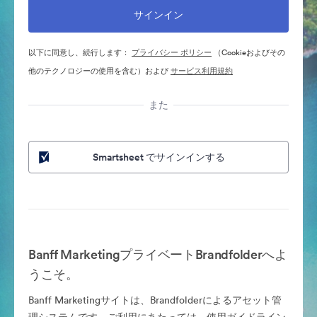
以下に同意し、続行します：
プライバシー ポリシー
（Cookieおよびその
他のテクノロジーの使用を含む）および
サービス利用規約
また
Smartsheet でサインインする
Banff MarketingプライベートBrandfolderへよ
うこそ。
Banff Marketingサイトは、Brandfolderによるアセット管