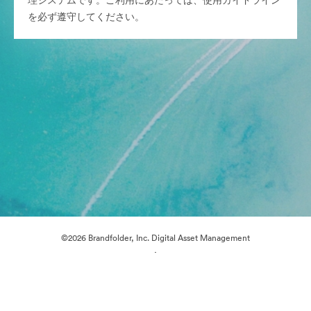
理システムです。ご利用にあたっては、使用ガイドライン
を必ず遵守してください。
©2026 Brandfolder, Inc. Digital Asset Management
·
Cookieの設定
プライバシー ポリシー
サービス利用規約