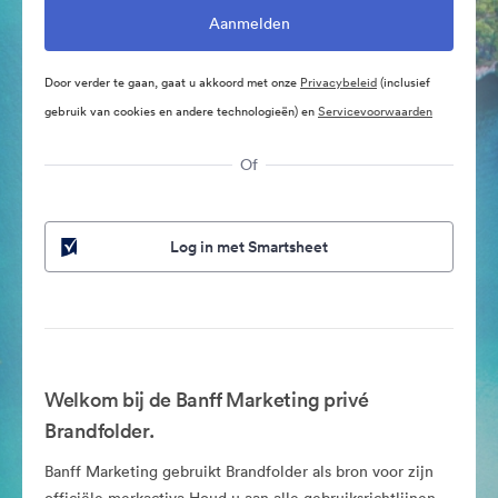
Door verder te gaan, gaat u akkoord met onze
Privacybeleid
(inclusief
gebruik van cookies en andere technologieën) en
Servicevoorwaarden
Of
Log in met Smartsheet
Welkom bij de Banff Marketing privé
Brandfolder.
Banff Marketing gebruikt Brandfolder als bron voor zijn