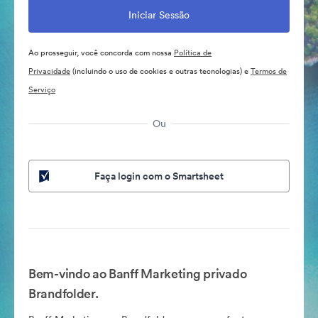
Ao prosseguir, você concorda com nossa
Política de
Privacidade
(incluindo o uso de cookies e outras tecnologias) e
Termos de
Serviço
Ou
Faça login com o Smartsheet
Bem-vindo ao Banff Marketing privado
Brandfolder.