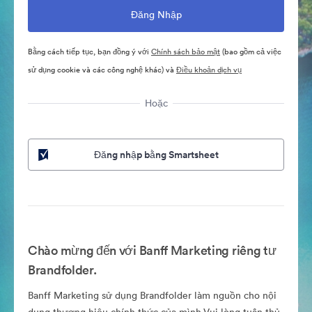
Bằng cách tiếp tục, bạn đồng ý với
Chính sách bảo mật
(bao gồm cả việc
sử dụng cookie và các công nghệ khác) và
Điều khoản dịch vụ
Hoặc
Đăng nhập bằng Smartsheet
Chào mừng đến với Banff Marketing riêng tư
Brandfolder.
Banff Marketing sử dụng Brandfolder làm nguồn cho nội